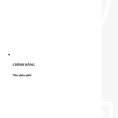
CHÍNH HÃNG
Nhà phân phối