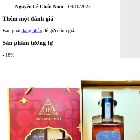
Nguyễn Lê Chấn Nam
–
09/10/2023
Thêm một đánh giá
Bạn phải
đăng nhập
để gửi đánh giá.
Sản phẩm tương tự
- 18%