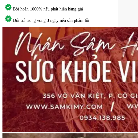
Bồi hoàn 1000% nếu phát hiện hàng giả
Đổi trả trong vòng 3 ngày nếu sản phẩm lỗi