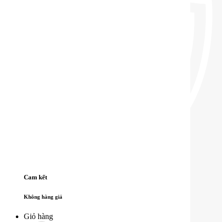
Cam kết
Không hàng giả
Giỏ hàng