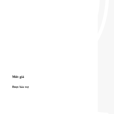
Mức giá
Được bảo trợ