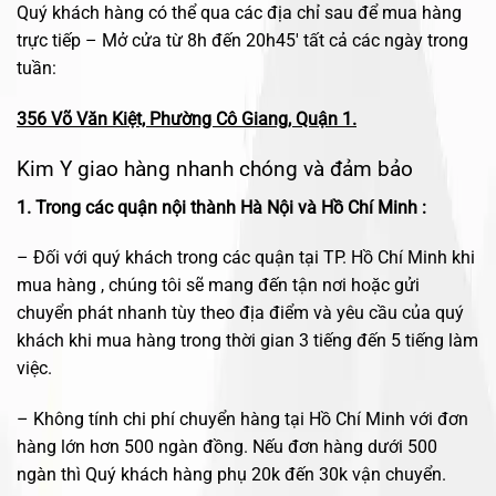
Quý khách hàng có thể qua các địa chỉ sau để mua hàng
trực tiếp – Mở cửa từ 8h đến 20h45′ tất cả các ngày trong
tuần:
356 Võ Văn Kiệt, Phường Cô Giang, Quận 1.
Kim Y giao hàng nhanh chóng và đảm bảo
1. Trong các quận nội thành Hà Nội và Hồ Chí Minh :
– Đối với quý khách trong các quận tại TP. Hồ Chí Minh khi
mua hàng , chúng tôi sẽ mang đến tận nơi hoặc gửi
chuyển phát nhanh tùy theo địa điểm và yêu cầu của quý
khách khi mua hàng trong thời gian 3 tiếng đến 5 tiếng làm
việc.
– Không tính chi phí chuyển hàng tại Hồ Chí Minh với đơn
hàng lớn hơn 500 ngàn đồng. Nếu đơn hàng dưới 500
ngàn thì Quý khách hàng phụ 20k đến 30k vận chuyển.