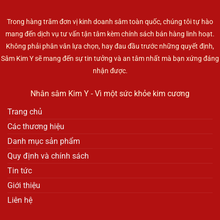
Trong hàng trăm đơn vị kinh doanh sâm toàn quốc, chúng tôi tự hào
mang đến dịch vụ tư vấn tận tâm kèm chính sách bán hàng linh hoạt.
Không phải phân vân lựa chọn, hay đau đầu trước những quyết định,
Sâm Kim Y sẽ mang đến sự tin tưởng và an tâm nhất mà bạn xứng đáng
nhận được.
Nhân sâm Kim Y - Vì một sức khỏe kim cương
Trang chủ
Các thương hiệu
Danh mục sản phẩm
Quy định và chính sách
Tin tức
Giới thiệu
Liên hệ