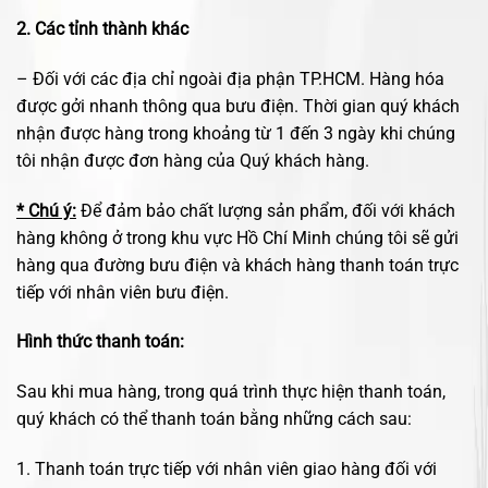
2. Các tỉnh thành khác
– Đối với các địa chỉ ngoài địa phận TP.HCM. Hàng hóa
được gởi nhanh thông qua bưu điện. Thời gian quý khách
nhận được hàng trong khoảng từ 1 đến 3 ngày khi chúng
tôi nhận được đơn hàng của Quý khách hàng.
* Chú ý:
Để đảm bảo chất lượng sản phẩm, đối với khách
hàng không ở trong khu vực Hồ Chí Minh chúng tôi sẽ gửi
hàng qua đường bưu điện và khách hàng thanh toán trực
tiếp với nhân viên bưu điện.
Hình thức thanh toán:
Sau khi mua hàng, trong quá trình thực hiện thanh toán,
quý khách có thể thanh toán bằng những cách sau:
1. Thanh toán trực tiếp với nhân viên giao hàng đối với