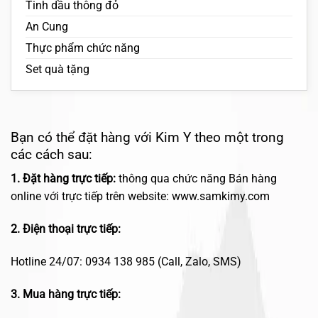
Tinh dầu thông đỏ
An Cung
Thực phẩm chức năng
Set quà tặng
Bạn có thể đặt hàng với Kim Y theo một trong
các cách sau:
1. Đặt hàng trực tiếp:
thông qua chức năng Bán hàng
online với trực tiếp trên website: www.samkimy.com
2. Điện thoại trực tiếp:
Hotline 24/07: 0934 138 985 (Call, Zalo, SMS)
3. Mua hàng trực tiếp: