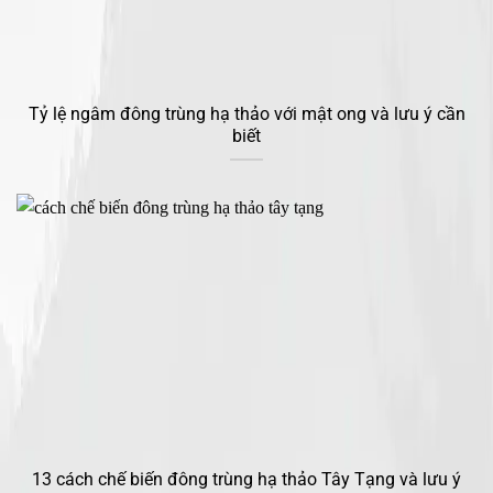
Tỷ lệ ngâm đông trùng hạ thảo với mật ong và lưu ý cần
biết
13 cách chế biến đông trùng hạ thảo Tây Tạng và lưu ý