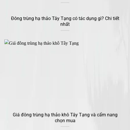
Đông trùng hạ thảo Tây Tạng có tác dụng gì? Chi tiết
nhất
Giá đông trùng hạ thảo khô Tây Tạng và cẩm nang
chọn mua