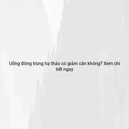
Uống đông trùng hạ thảo có giảm cân không? Xem chi
tiết ngay