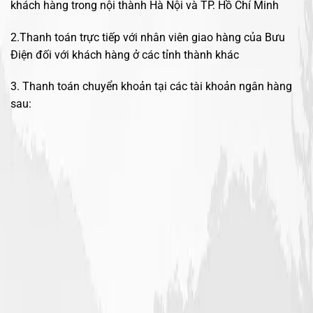
khách hàng trong nội thành Hà Nội và TP. Hồ Chí Minh
2.Thanh toán trực tiếp với nhân viên giao hàng của Bưu
Điện đối với khách hàng ở các tỉnh thành khác
3. Thanh toán chuyển khoản tại các tài khoản ngân hàng
sau: