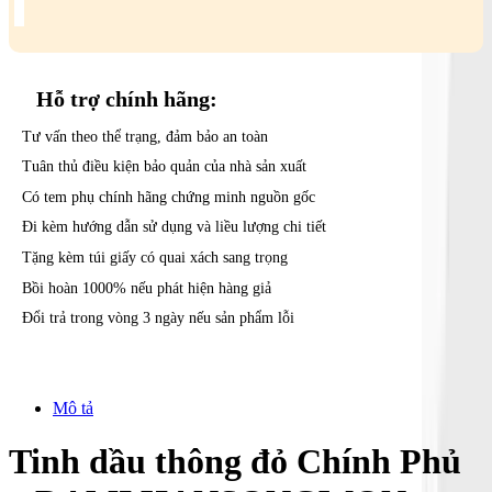
Hỗ trợ
chính hãng:
Tư vấn theo thể trạng, đảm bảo an toàn
Tuân thủ điều kiện bảo quản của nhà sản xuất
Có tem phụ chính hãng chứng minh nguồn gốc
Đi kèm hướng dẫn sử dụng và liều lượng chi tiết
Tặng kèm túi giấy có quai xách sang trọng
Bồi hoàn 1000% nếu phát hiện hàng giả
Đổi trả trong vòng 3 ngày nếu sản phẩm lỗi
Mô tả
Tinh dầu thông đỏ Chính Phủ