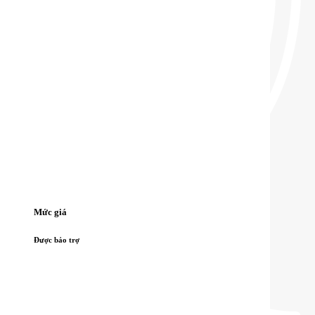
Mức giá
Được bảo trợ