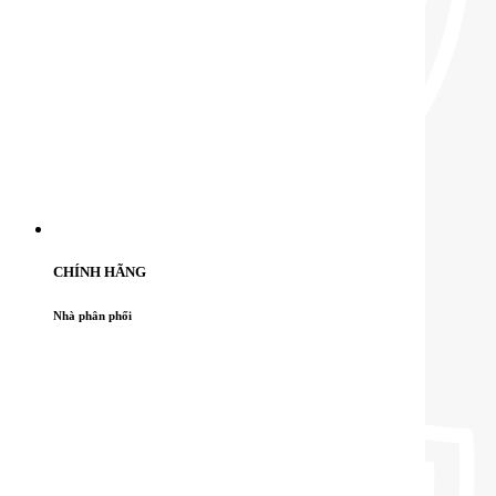
CHÍNH HÃNG
Nhà phân phối