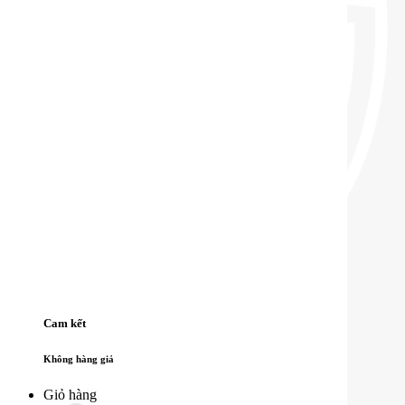
Cam kết
Không hàng giả
Giỏ hàng