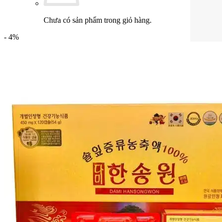
Chưa có sản phẩm trong giỏ hàng.
- 4%