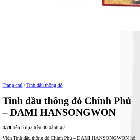
Trang chủ
/
Tinh dầu thông đỏ
Tinh dầu thông đỏ Chính Phủ
– DAMI HANSONGWON
4.70
trên 5 dựa trên
30
đánh giá
Viên Tinh dầu thông đỏ Chính Phủ – DAMI HANSONGWON hỗ