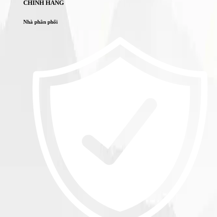
CHÍNH HÃNG
Nhà phân phối