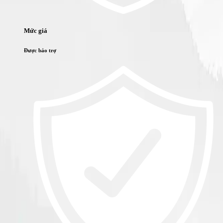
Mức giá
Được bảo trợ