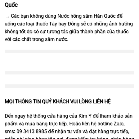
Quốc
→ Các bạn không dùng Nước hồng sâm Hàn Quốc để
uống các loại thuốc Tây hay Đông sẽ có những ảnh hưởng
không tốt do có sự tương tác giữa thành phần của thuốc
với các chất trong sâm nước.
MỌI THÔNG TIN QUÝ KHÁCH VUI LÒNG LIÊN HỆ
Đến ngay hệ thống cửa hàng của Kim Y để tham khảo sản
phẩm và mua hàng trực tiếp. Hoặc liên hệ hotline Zalo,
sms
:
09 3413 8985 để nhận tư vấn và đặt hàng trực tiếp,