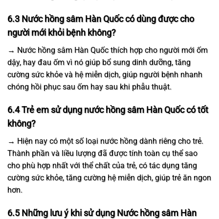
6.3 Nước hồng sâm Hàn Quốc có dùng được cho
người mới khỏi bệnh không?
→ Nước hồng sâm Hàn Quốc thích hợp cho người mới ốm
dậy, hay đau ốm vì nó giúp bổ sung dinh dưỡng, tăng
cường sức khỏe và hệ miễn dịch, giúp người bệnh nhanh
chóng hồi phục sau ốm hay sau khi phẫu thuật.
6.4 Trẻ em sử dụng nước hồng sâm Hàn Quốc có tốt
không?
→ Hiện nay có một số loại nước hồng dành riêng cho trẻ.
Thành phần và liều lượng đã được tính toàn cụ thể sao
cho phù hợp nhất với thể chất của trẻ, có tác dụng tăng
cường sức khỏe, tăng cường hệ miễn dịch, giúp trẻ ăn ngon
hơn.
6.5 Những lưu ý khi sử dụng Nước hồng sâm Hàn