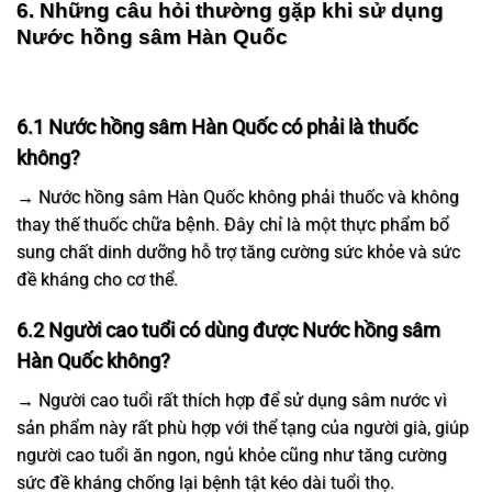
6. Những câu hỏi thường gặp khi sử dụng
Nước hồng sâm Hàn Quốc
6.1 Nước hồng sâm Hàn Quốc có phải là thuốc
không?
→ Nước hồng sâm Hàn Quốc không phải thuốc và không
thay thế thuốc chữa bệnh. Đây chỉ là một thực phẩm bổ
sung chất dinh dưỡng hỗ trợ tăng cường sức khỏe và sức
đề kháng cho cơ thể.
6.2 Người cao tuổi có dùng được Nước hồng sâm
Hàn Quốc không?
→ Người cao tuổi rất thích hợp để sử dụng sâm nước vì
sản phẩm này rất phù hợp với thể tạng của người già, giúp
người cao tuổi ăn ngon, ngủ khỏe cũng như tăng cường
sức đề kháng chống lại bệnh tật kéo dài tuổi thọ.