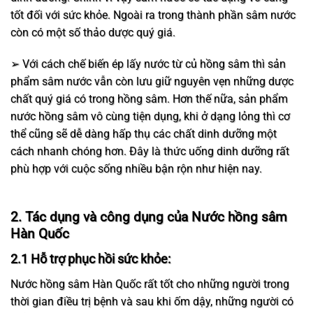
tốt đối với sức khỏe. Ngoài ra trong thành phần sâm nước
còn có một số thảo dược quý giá.
➢ Với cách chế biến ép lấy nước từ củ hồng sâm thì sản
phẩm sâm nước vẫn còn lưu giữ nguyên vẹn những dược
chất quý giá có trong hồng sâm. Hơn thế nữa, sản phẩm
nước hồng sâm vô cùng tiện dụng, khi ở dạng lỏng thì cơ
thể cũng sẽ dễ dàng hấp thụ các chất dinh dưỡng một
cách nhanh chóng hơn. Đây là thức uống dinh dưỡng rất
phù hợp với cuộc sống nhiều bận rộn như hiện nay.
2. Tác dụng và công dụng của Nước hồng sâm
Hàn Quốc
2.1 Hỗ trợ phục hồi sức khỏe:
Nước hồng sâm Hàn Quốc rất tốt cho những người trong
thời gian điều trị bệnh và sau khi ốm dậy, những người có