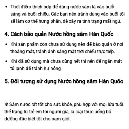
Thời điểm thích hợp để dùng nước sâm là vào buổi
sáng và buổi chiều. Các bạn nên tránh dùng vào buổi tối
sẽ làm cơ thể hưng phấn, dễ xảy ra tình trạng mất ngủ.
4. Cách bảo quản Nước hồng sâm Hàn Quốc
Khi sản phẩm còn chưa sử dụng nên để bảo quản ở nơi
thoáng mát, tránh ánh sáng mặt trời chiếu trực tiếp.
Khi đã sử dụng mà chưa dùng hết thì nên để ngăn mát
tủ lạnh để tránh hư hỏng
5. Đối tượng sử dụng Nước hồng sâm Hàn Quốc
✻ Sâm nước rất tốt cho sức khỏe, phù hợp với mọi lứa tuổi.
thể trạng từ trẻ em tới người già, là loại thức uống bổ
dưỡng đặc biệt tốt cho nam giới.