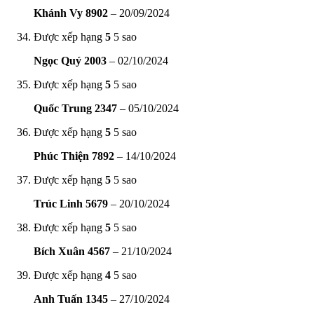
Khánh Vy 8902
–
20/09/2024
Được xếp hạng
5
5 sao
Ngọc Quý 2003
–
02/10/2024
Được xếp hạng
5
5 sao
Quốc Trung 2347
–
05/10/2024
Được xếp hạng
5
5 sao
Phúc Thiện 7892
–
14/10/2024
Được xếp hạng
5
5 sao
Trúc Linh 5679
–
20/10/2024
Được xếp hạng
5
5 sao
Bích Xuân 4567
–
21/10/2024
Được xếp hạng
4
5 sao
Anh Tuấn 1345
–
27/10/2024