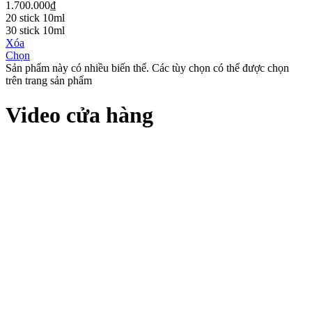
1.700.000₫
20 stick 10ml
30 stick 10ml
Xóa
Chọn
Sản phẩm này có nhiều biến thể. Các tùy chọn có thể được chọn
trên trang sản phẩm
Video cửa hàng