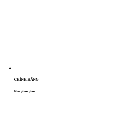
CHÍNH HÃNG
Nhà phân phối