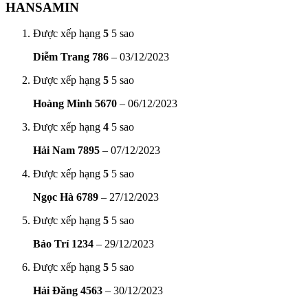
HANSAMIN
Được xếp hạng
5
5 sao
Diễm Trang 786
–
03/12/2023
Được xếp hạng
5
5 sao
Hoàng Minh 5670
–
06/12/2023
Được xếp hạng
4
5 sao
Hải Nam 7895
–
07/12/2023
Được xếp hạng
5
5 sao
Ngọc Hà 6789
–
27/12/2023
Được xếp hạng
5
5 sao
Bảo Trí 1234
–
29/12/2023
Được xếp hạng
5
5 sao
Hải Đăng 4563
–
30/12/2023