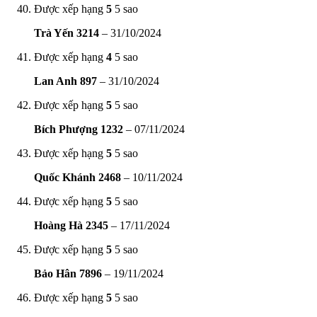
Được xếp hạng
5
5 sao
Trà Yến 3214
–
31/10/2024
Được xếp hạng
4
5 sao
Lan Anh 897
–
31/10/2024
Được xếp hạng
5
5 sao
Bích Phượng 1232
–
07/11/2024
Được xếp hạng
5
5 sao
Quốc Khánh 2468
–
10/11/2024
Được xếp hạng
5
5 sao
Hoàng Hà 2345
–
17/11/2024
Được xếp hạng
5
5 sao
Bảo Hân 7896
–
19/11/2024
Được xếp hạng
5
5 sao