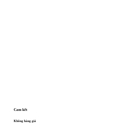
Cam kết
Không hàng giả