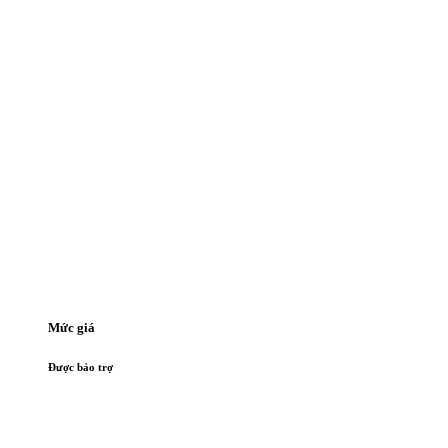
Mức giá
Được bảo trợ