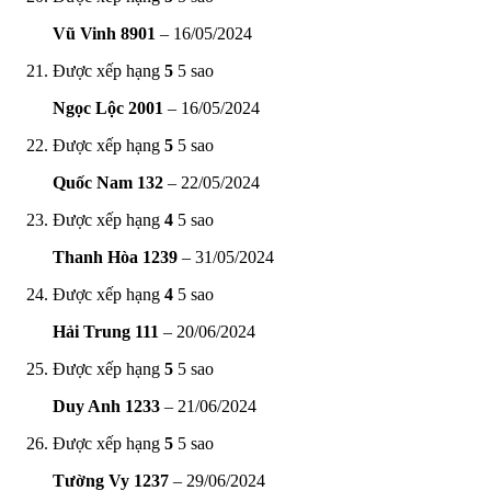
Vũ Vinh 8901
–
16/05/2024
Được xếp hạng
5
5 sao
Ngọc Lộc 2001
–
16/05/2024
Được xếp hạng
5
5 sao
Quốc Nam 132
–
22/05/2024
Được xếp hạng
4
5 sao
Thanh Hòa 1239
–
31/05/2024
Được xếp hạng
4
5 sao
Hải Trung 111
–
20/06/2024
Được xếp hạng
5
5 sao
Duy Anh 1233
–
21/06/2024
Được xếp hạng
5
5 sao
Tường Vy 1237
–
29/06/2024