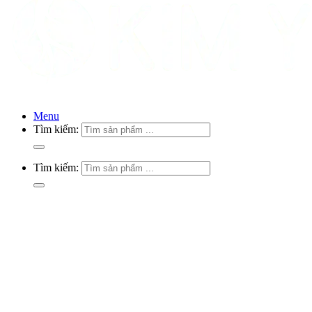
Menu
Tìm kiếm:
Tìm kiếm: