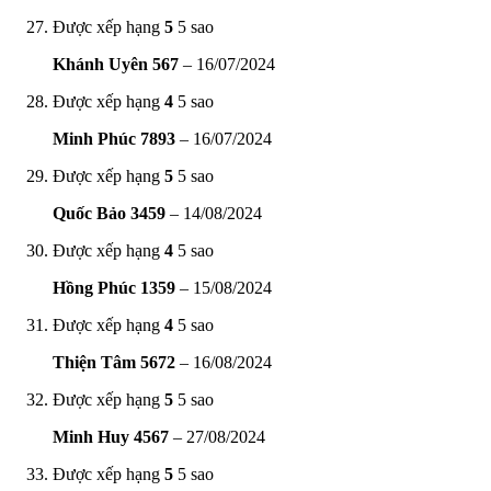
Được xếp hạng
5
5 sao
Khánh Uyên 567
–
16/07/2024
Được xếp hạng
4
5 sao
Minh Phúc 7893
–
16/07/2024
Được xếp hạng
5
5 sao
Quốc Bảo 3459
–
14/08/2024
Được xếp hạng
4
5 sao
Hồng Phúc 1359
–
15/08/2024
Được xếp hạng
4
5 sao
Thiện Tâm 5672
–
16/08/2024
Được xếp hạng
5
5 sao
Minh Huy 4567
–
27/08/2024
Được xếp hạng
5
5 sao