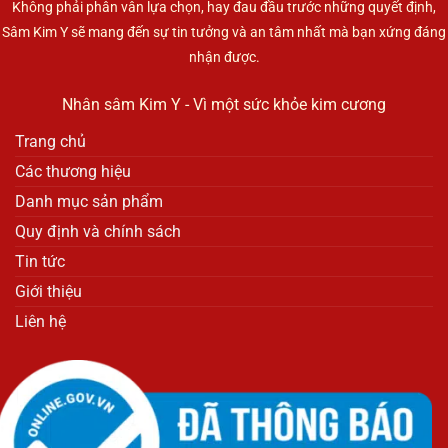
Không phải phân vân lựa chọn, hay đau đầu trước những quyết định,
Sâm Kim Y sẽ mang đến sự tin tưởng và an tâm nhất mà bạn xứng đáng
nhận được.
Nhân sâm Kim Y - Vì một sức khỏe kim cương
Trang chủ
Các thương hiệu
Danh mục sản phẩm
Quy định và chính sách
Tin tức
Giới thiệu
Liên hệ