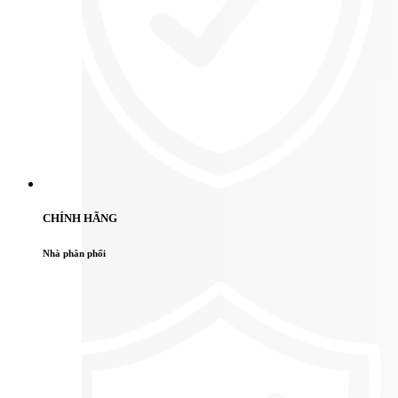
CHÍNH HÃNG
Nhà phân phối