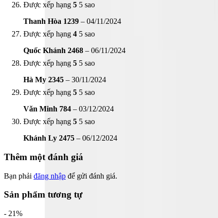
Được xếp hạng
5
5 sao
Thanh Hòa 1239
–
04/11/2024
Được xếp hạng
4
5 sao
Quốc Khánh 2468
–
06/11/2024
Được xếp hạng
5
5 sao
Hà My 2345
–
30/11/2024
Được xếp hạng
5
5 sao
Văn Minh 784
–
03/12/2024
Được xếp hạng
5
5 sao
Khánh Ly 2475
–
06/12/2024
Thêm một đánh giá
Bạn phải
đăng nhập
để gửi đánh giá.
Sản phẩm tương tự
- 21%