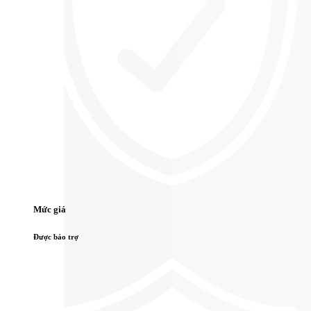
Mức giá
Được bảo trợ