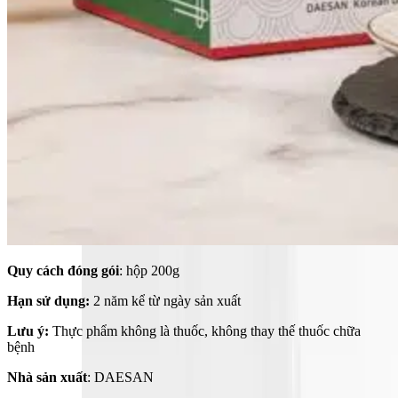
Quy cách đóng gói
: hộp 200g
Hạn sử dụng:
2 năm kể từ ngày sản xuất
Lưu ý:
Thực phẩm không là thuốc, không thay thế thuốc chữa
bệnh
Nhà sản xuất
: DAESAN