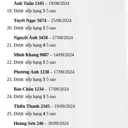
Anh Tuấn 1345
–
19/08/2024
Được xếp hạng
5
5 sao
Tuyết Ngọc 5674
–
25/08/2024
Được xếp hạng
5
5 sao
Nguyệt Ánh 3458
–
27/08/2024
Được xếp hạng
4
5 sao
Minh Khang 9087
–
14/09/2024
Được xếp hạng
5
5 sao
Phương Anh 1238
–
17/09/2024
Được xếp hạng
5
5 sao
Bảo Châu 1234
–
17/09/2024
Được xếp hạng
3
5 sao
Thiên Thanh 2345
–
19/09/2024
Được xếp hạng
4
5 sao
Hoàng Sơn 246
–
30/09/2024