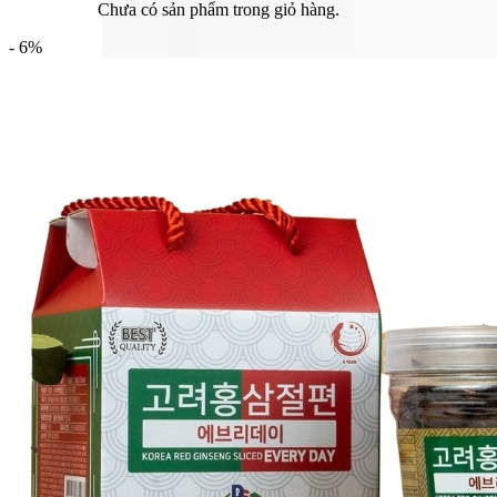
Chưa có sản phẩm trong giỏ hàng.
- 6%