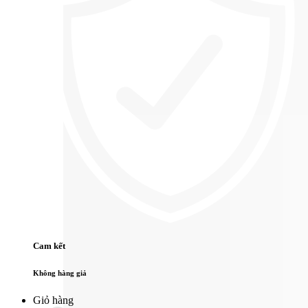
Cam kết
Không hàng giả
Giỏ hàng