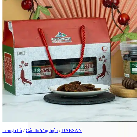
Trang chủ
/
Các thương hiệu
/
DAESAN