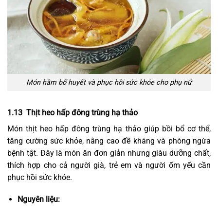
Món hầm bổ huyết và phục hồi sức khỏe cho phụ nữ
1.13 Thịt heo hấp đông trùng hạ thảo
Món thịt heo hấp đông trùng hạ thảo giúp bồi bổ cơ thể,
tăng cường sức khỏe, nâng cao đề kháng và phòng ngừa
bệnh tật. Đây là món ăn đơn giản nhưng giàu dưỡng chất,
thích hợp cho cả người già, trẻ em và người ốm yếu cần
phục hồi sức khỏe.
Nguyên liệu: