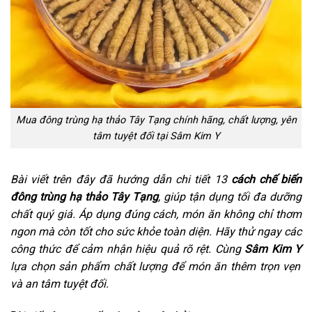
Mua đông trùng hạ thảo Tây Tạng chính hãng, chất lượng, yên
tâm tuyệt đối tại Sâm Kim Y
Bài viết trên đây đã hướng dẫn chi tiết 13
cách chế biến
đông trùng hạ thảo Tây Tạng
, giúp tận dụng tối đa dưỡng
chất quý giá. Áp dụng đúng cách, món ăn không chỉ thơm
ngon mà còn tốt cho sức khỏe toàn diện. Hãy thử ngay các
công thức để cảm nhận hiệu quả rõ rệt. Cùng
Sâm Kim Y
lựa chọn sản phẩm chất lượng để món ăn thêm trọn vẹn
và an tâm tuyệt đối.