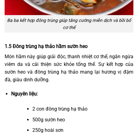
Ba ba kết hợp đông trùng giúp tăng cường miễn dịch và bồi bổ
cơ thể
1.5 Đông trùng hạ thảo hầm sườn heo
Món hầm này giúp giải độc, thanh nhiệt cơ thể, ngăn ngừa
viêm da và cải thiện sức khỏe tổng thể. Sự kết hợp của
sườn heo và đông trùng hạ thảo mang lại hương vị đậm
đà, giàu dinh dưỡng.
Nguyên liệu:
2 con đông trùng hạ thảo
500g sườn heo
250g hoài sơn