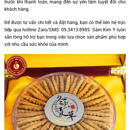
trước khi thanh toán, mang đến sự yên tâm tuyệt đối cho
khách hàng.
Để được tư vấn chi tiết và đặt hàng, bạn có thể liên hệ trực
tiếp qua hotline Zalo/SMS: 09.3413.8985. Sâm Kim Y luôn
sẵn lòng hỗ trợ bạn trong việc lựa chọn sản phẩm phù hợp
với nhu cầu sức khỏe của mình.