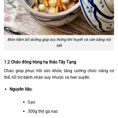
Món hầm bổ dưỡng giúp lưu thông khí huyết và cân bằng nội
tiết
1.2 Cháo đông trùng hạ thảo Tây Tạng
Cháo giúp phục hồi sức khỏe, tăng cường chức năng cơ
thể, hỗ trợ bệnh nhân suy nhược và hen suyễn.
Nguyên liệu:
Gạo
300g thịt gà nạc