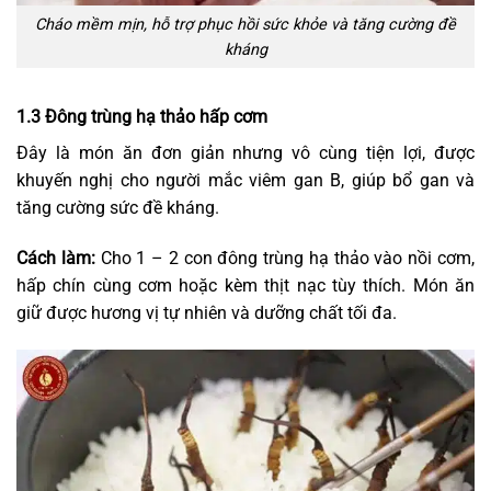
Cháo mềm mịn, hỗ trợ phục hồi sức khỏe và tăng cường đề
kháng
1.3 Đông trùng hạ thảo hấp cơm
Đây là món ăn đơn giản nhưng vô cùng tiện lợi, được
khuyến nghị cho người mắc viêm gan B, giúp bổ gan và
tăng cường sức đề kháng.
Cách làm:
Cho 1 – 2 con đông trùng hạ thảo vào nồi cơm,
hấp chín cùng cơm hoặc kèm thịt nạc tùy thích. Món ăn
giữ được hương vị tự nhiên và dưỡng chất tối đa.