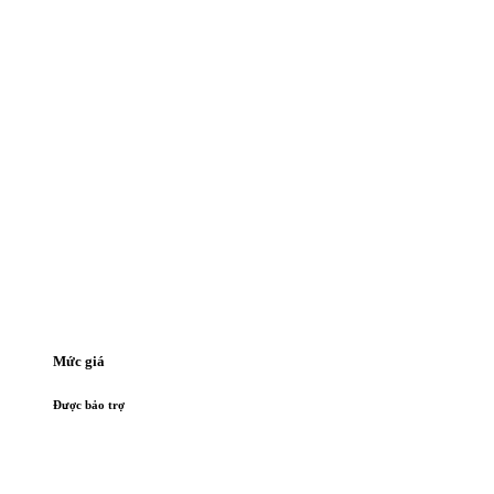
Mức giá
Được bảo trợ