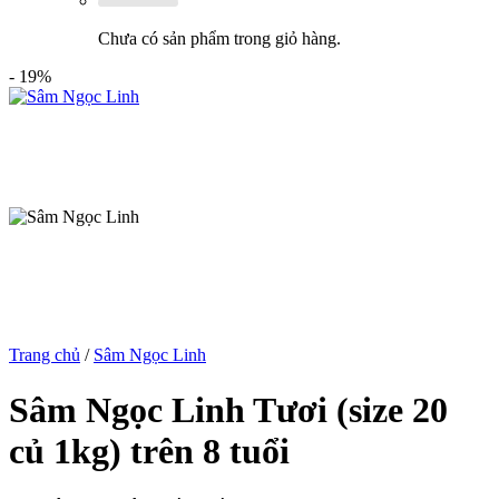
Chưa có sản phẩm trong giỏ hàng.
- 19%
Trang chủ
/
Sâm Ngọc Linh
Sâm Ngọc Linh Tươi (size 20
củ 1kg) trên 8 tuổi