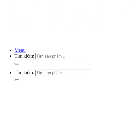
Menu
Tìm kiếm:
Tìm kiếm: