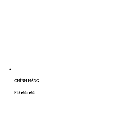
CHÍNH HÃNG
Nhà phân phối