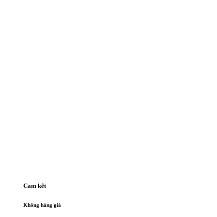
Cam kết
Không hàng giả