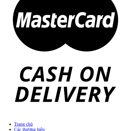
Trang chủ
Các thương hiệu