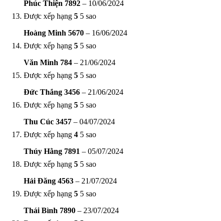
Phúc Thiện 7892
–
10/06/2024
Được xếp hạng
5
5 sao
Hoàng Minh 5670
–
16/06/2024
Được xếp hạng
5
5 sao
Văn Minh 784
–
21/06/2024
Được xếp hạng
5
5 sao
Đức Thắng 3456
–
21/06/2024
Được xếp hạng
5
5 sao
Thu Cúc 3457
–
04/07/2024
Được xếp hạng
4
5 sao
Thúy Hằng 7891
–
05/07/2024
Được xếp hạng
5
5 sao
Hải Đăng 4563
–
21/07/2024
Được xếp hạng
5
5 sao
Thái Bình 7890
–
23/07/2024