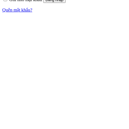
Quên mật khẩu?