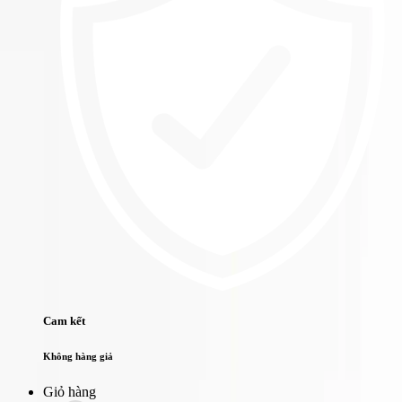
Cam kết
Không hàng giả
Giỏ hàng