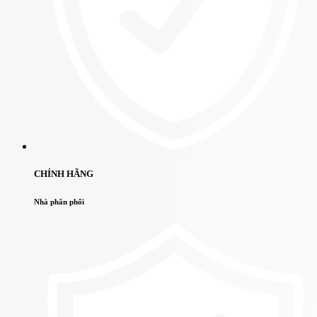
CHÍNH HÃNG
Nhà phân phối