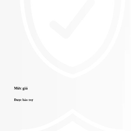
Mức giá
Được bảo trợ