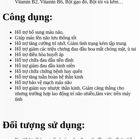
Vitamin B2, Vitamin B6, Bột gạo đỏ, Bột tỏi và kẽm…
Công dụng:
Hỗ trợ bổ sung máu não,
Giúp máu lên não lưu thông tốt
Hỗ trợ tăng cường trí nhớ, Giảm tình trạng kém tập trung
Hỗ trợ giảm các triệu chưng đau đầu hoa mắt chóng mặt, ù tai
Hỗ trợ điều hòa huyết áp
Hỗ trợ chữa đau đầu tiền đình
Hỗ trợ giảm đau đầu kinh niên
Hỗ trợ chữa chứng bệnh hay quên
Hỗ trợ tăng tuần hoàn hệ thần kinh
Hỗ trợ bảo vệ mạch máu não
Hỗ trợ giảm suy nhược thần kinh, Giảm căng thẳng cho
nhưng trường hợp lao động trí não nhiều,làm viec trên máy
tính
Đối tượng sử dụng: