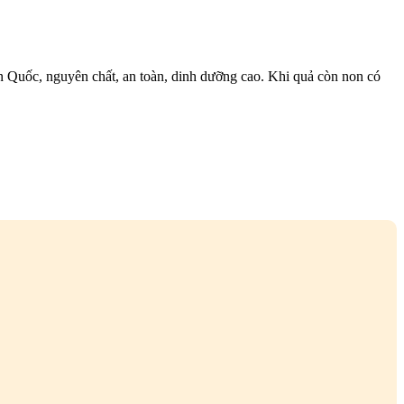
Quốc, nguyên chất, an toàn, dinh dưỡng cao. Khi quả còn non có