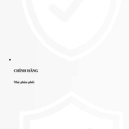
CHÍNH HÃNG
Nhà phân phối