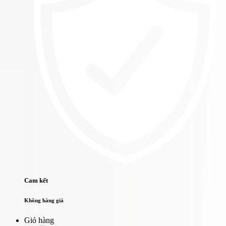
Cam kết
Không hàng giả
Giỏ hàng