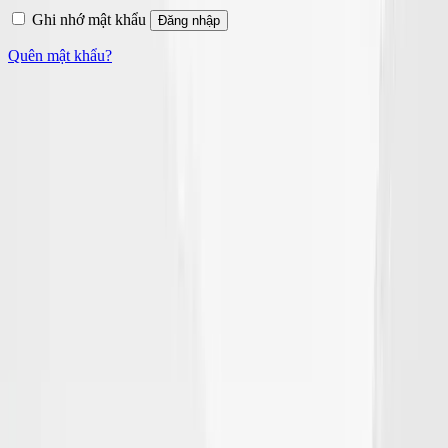
Ghi nhớ mật khẩu
Đăng nhập
Quên mật khẩu?