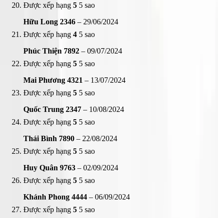
Được xếp hạng
5
5 sao
Hữu Long 2346
–
29/06/2024
Được xếp hạng
4
5 sao
Phúc Thiện 7892
–
09/07/2024
Được xếp hạng
5
5 sao
Mai Phương 4321
–
13/07/2024
Được xếp hạng
5
5 sao
Quốc Trung 2347
–
10/08/2024
Được xếp hạng
5
5 sao
Thái Bình 7890
–
22/08/2024
Được xếp hạng
5
5 sao
Huy Quân 9763
–
02/09/2024
Được xếp hạng
5
5 sao
Khánh Phong 4444
–
06/09/2024
Được xếp hạng
5
5 sao