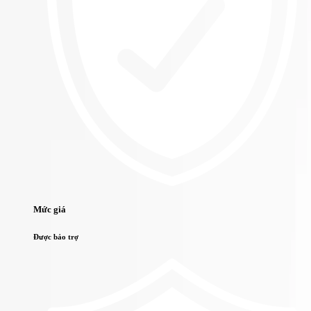
Mức giá
Được bảo trợ