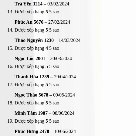
Trà Yến 3214
–
03/02/2024
Được xếp hạng
5
5 sao
Phúc An 5676
–
27/02/2024
Được xếp hạng
5
5 sao
Thảo Nguyên 1230
–
14/03/2024
Được xếp hạng
4
5 sao
Ngọc Lộc 2001
–
20/03/2024
Được xếp hạng
5
5 sao
Thanh Hòa 1239
–
29/04/2024
Được xếp hạng
5
5 sao
Ngọc Thảo 5678
–
09/05/2024
Được xếp hạng
5
5 sao
Minh Tâm 1987
–
08/06/2024
Được xếp hạng
5
5 sao
Phúc Hưng 2478
–
10/06/2024