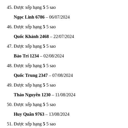
Được xếp hạng
5
5 sao
Ngọc Linh 6786
–
06/07/2024
Được xếp hạng
5
5 sao
Quốc Khánh 2468
–
22/07/2024
Được xếp hạng
5
5 sao
Bảo Trí 1234
–
02/08/2024
Được xếp hạng
5
5 sao
Quốc Trung 2347
–
07/08/2024
Được xếp hạng
5
5 sao
Thảo Nguyên 1230
–
11/08/2024
Được xếp hạng
5
5 sao
Huy Quân 9763
–
13/08/2024
Được xếp hạng
5
5 sao