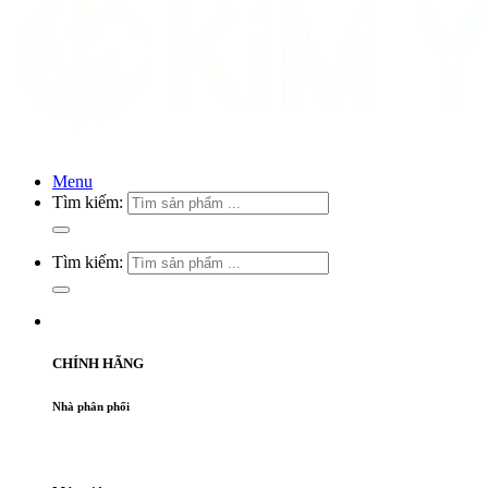
Menu
Tìm kiếm:
Tìm kiếm:
CHÍNH HÃNG
Nhà phân phối