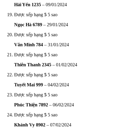
Hải Yến 1235
–
09/01/2024
Được xếp hạng
5
5 sao
Ngọc Hà 6789
–
29/01/2024
Được xếp hạng
5
5 sao
Văn Minh 784
–
31/01/2024
Được xếp hạng
5
5 sao
Thiên Thanh 2345
–
01/02/2024
Được xếp hạng
5
5 sao
Tuyết Mai 999
–
04/02/2024
Được xếp hạng
5
5 sao
Phúc Thiện 7892
–
06/02/2024
Được xếp hạng
5
5 sao
Khánh Vy 8902
–
07/02/2024