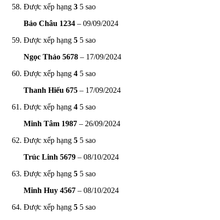
Được xếp hạng
3
5 sao
Bảo Châu 1234
–
09/09/2024
Được xếp hạng
5
5 sao
Ngọc Thảo 5678
–
17/09/2024
Được xếp hạng
4
5 sao
Thanh Hiếu 675
–
17/09/2024
Được xếp hạng
4
5 sao
Minh Tâm 1987
–
26/09/2024
Được xếp hạng
5
5 sao
Trúc Linh 5679
–
08/10/2024
Được xếp hạng
5
5 sao
Minh Huy 4567
–
08/10/2024
Được xếp hạng
5
5 sao