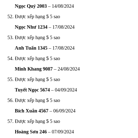
Ngọc Quý 2003
–
14/08/2024
Được xếp hạng
5
5 sao
Ngọc Như 1234
–
17/08/2024
Được xếp hạng
5
5 sao
Anh Tuấn 1345
–
17/08/2024
Được xếp hạng
5
5 sao
Minh Khang 9087
–
24/08/2024
Được xếp hạng
5
5 sao
Tuyết Ngọc 5674
–
04/09/2024
Được xếp hạng
5
5 sao
Bích Xuân 4567
–
06/09/2024
Được xếp hạng
5
5 sao
Hoàng Sơn 246
–
07/09/2024