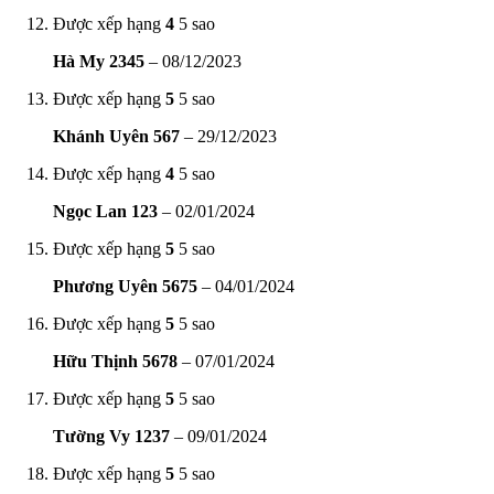
Được xếp hạng
4
5 sao
Hà My 2345
–
08/12/2023
Được xếp hạng
5
5 sao
Khánh Uyên 567
–
29/12/2023
Được xếp hạng
4
5 sao
Ngọc Lan 123
–
02/01/2024
Được xếp hạng
5
5 sao
Phương Uyên 5675
–
04/01/2024
Được xếp hạng
5
5 sao
Hữu Thịnh 5678
–
07/01/2024
Được xếp hạng
5
5 sao
Tường Vy 1237
–
09/01/2024
Được xếp hạng
5
5 sao