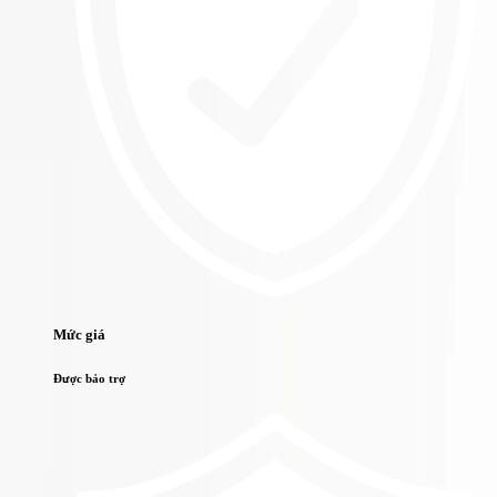
Mức giá
Được bảo trợ