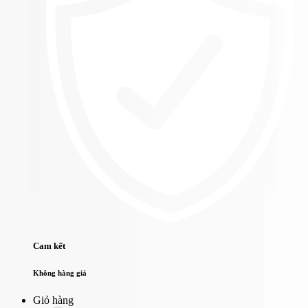
Cam kết
Không hàng giả
Giỏ hàng