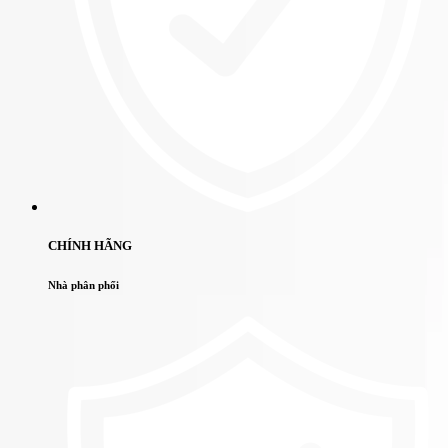
CHÍNH HÃNG
Nhà phân phối