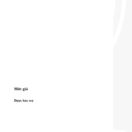
Mức giá
Được bảo trợ