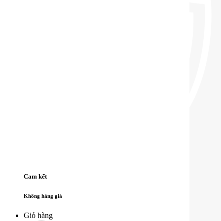
Cam kết
Không hàng giả
Giỏ hàng