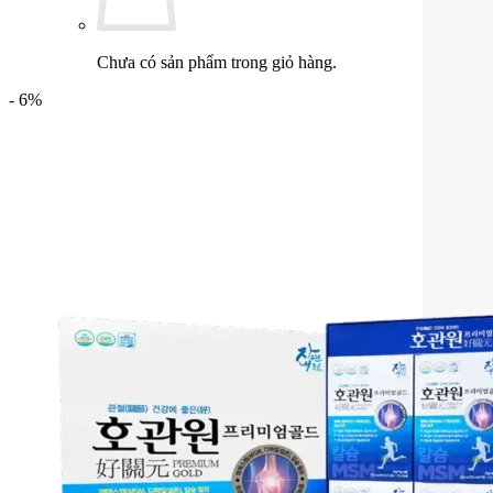
Chưa có sản phẩm trong giỏ hàng.
- 6%