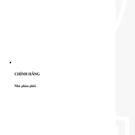
CHÍNH HÃNG
Nhà phân phối