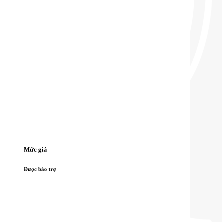
Mức giá
Được bảo trợ