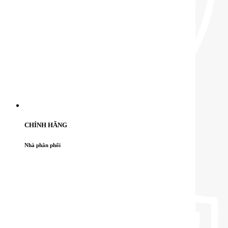
CHÍNH HÃNG
Nhà phân phối