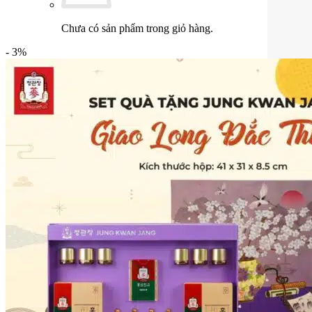
Chưa có sản phẩm trong giỏ hàng.
- 3%