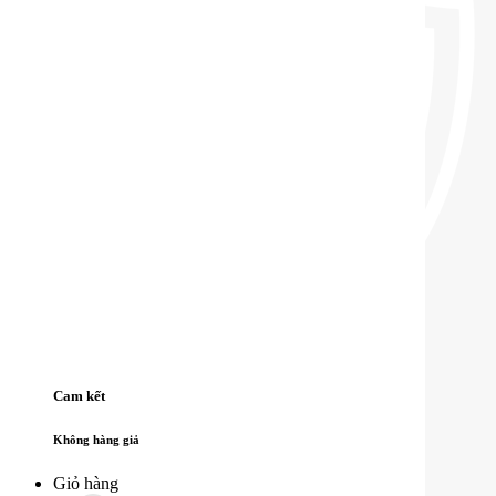
Cam kết
Không hàng giả
Giỏ hàng