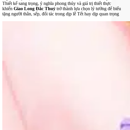
Thiết kế sang trọng, ý nghĩa phong thủy và giá trị thiết thực
khiến
Giao Long Đắc Thuỷ
trở thành lựa chọn lý tưởng để biếu
tặng người thân, sếp, đối tác trong dịp lễ Tết hay dịp quan trọng